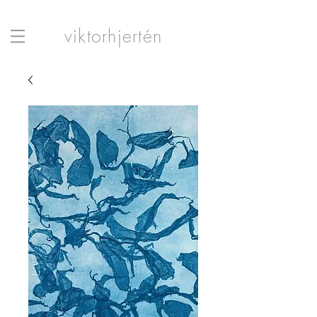
viktorhjertén